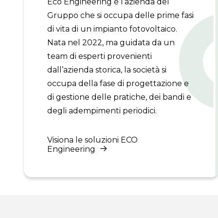
Eco Engineering è l’azienda del
Gruppo che si occupa delle prime fasi
di vita di un impianto fotovoltaico.
Nata nel 2022, ma guidata da un
team di esperti provenienti
dall’azienda storica, la società si
occupa della fase di progettazione e
di gestione delle pratiche, dei bandi e
degli adempimenti periodici.
Visiona le soluzioni ECO
Engineering