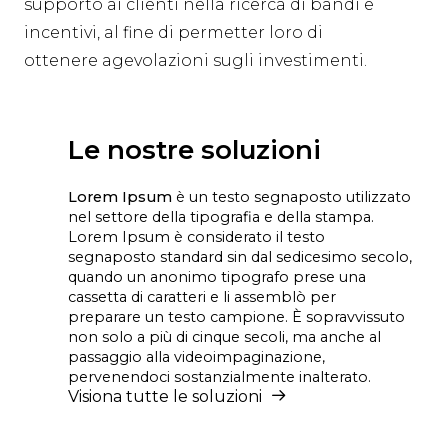
supporto ai clienti nella ricerca di bandi e
incentivi, al fine di permetter loro di
ottenere agevolazioni sugli investimenti.
Le nostre soluzioni
Lorem Ipsum
è un testo segnaposto utilizzato
nel settore della tipografia e della stampa.
Lorem Ipsum è considerato il testo
segnaposto standard sin dal sedicesimo secolo,
quando un anonimo tipografo prese una
cassetta di caratteri e li assemblò per
preparare un testo campione. È sopravvissuto
non solo a più di cinque secoli, ma anche al
passaggio alla videoimpaginazione,
pervenendoci sostanzialmente inalterato.
Visiona tutte le soluzioni