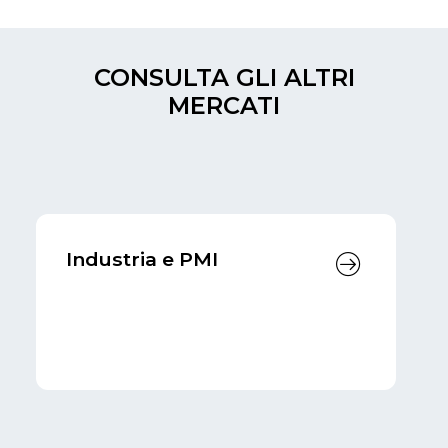
CONSULTA GLI ALTRI
MERCATI
Industria e PMI