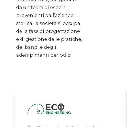
da un team di esperti
provenienti dall’azienda
storica, la società si occupa
della fase di progettazione
e di gestione delle pratiche,
dei bandi e degli
adempimenti periodici.