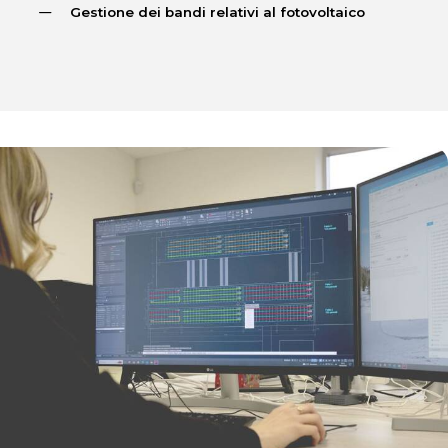
Gestione dei bandi relativi al fotovoltaico