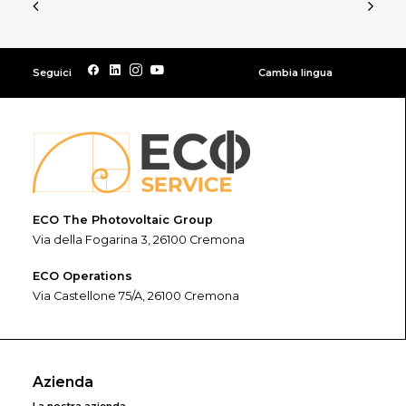
Seguici
Cambia lingua
ECO The Photovoltaic Group
Via della Fogarina 3, 26100 Cremona
ECO Operations
Via Castellone 75/A, 26100 Cremona
Azienda