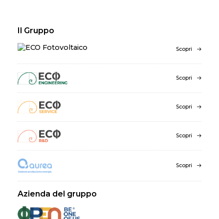
Il Gruppo
Scopri
Scopri
Scopri
Scopri
Scopri
Azienda del gruppo