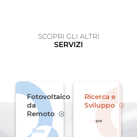
SCOPRI GLI ALTRI
SERVIZI
Fotovoltaico
Ricerca e
da
Sviluppo
Remoto