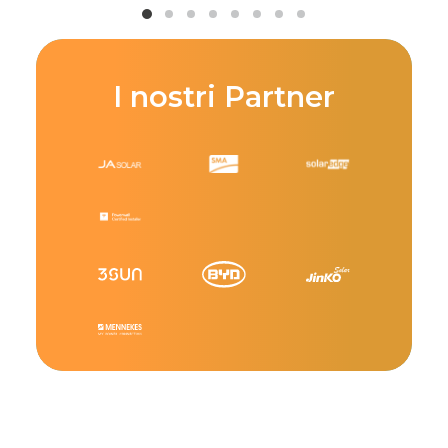
I nostri Partner