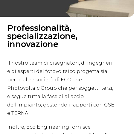
Professionalità,
specializzazione,
innovazione
Il nostro team di disegnatori, di ingegneri
e di esperti del fotovoltaico progetta sia
per le altre società di ECO The
Photovoltaic Group che per soggetti terzi,
e segue tutta la fase di allaccio
dell’impianto, gestendo i rapporti con GSE
e TERNA.
Inoltre, Eco Engineering fornisce