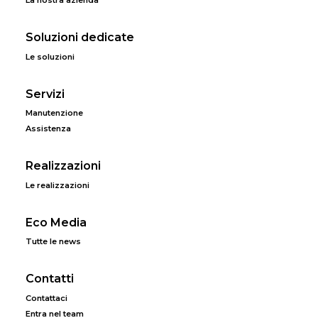
La nostra azienda
Soluzioni dedicate
Le soluzioni
Servizi
Manutenzione
Assistenza
Realizzazioni
Le realizzazioni
Eco Media
Tutte le news
Contatti
Contattaci
Entra nel team