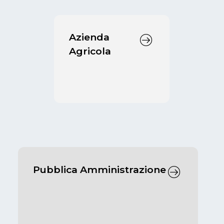
Azienda
Agricola
Pubblica Amministrazione