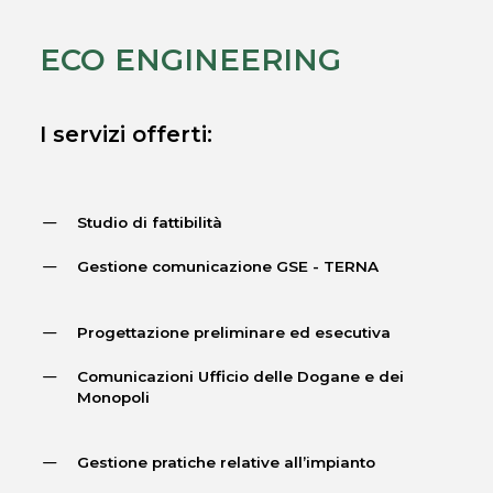
ECO ENGINEERING
I servizi offerti:
Studio di fattibilità
Gestione comunicazione GSE - TERNA
Progettazione preliminare ed esecutiva
Comunicazioni Ufficio delle Dogane e dei
Monopoli
Gestione pratiche relative all’impianto