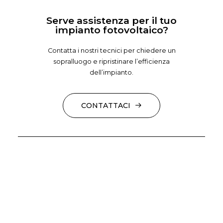
Serve assistenza per il tuo
impianto fotovoltaico?
Contatta i nostri tecnici per chiedere un
sopralluogo e ripristinare l’efficienza
dell’impianto.
CONTATTACI