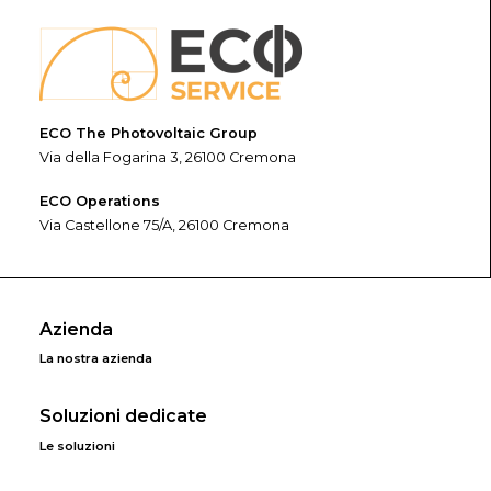
ECO The Photovoltaic Group
Via della Fogarina 3, 26100 Cremona
ECO Operations
Via Castellone 75/A, 26100 Cremona
Azienda
La nostra azienda
Soluzioni dedicate
Le soluzioni