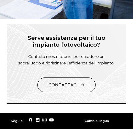
Serve assistenza per il tuo
impianto fotovoltaico?
Contatta i nostri tecnici per chiedere un
sopralluogo e ripristinare l’efficienza dell’impianto.
CONTATTACI
Seguici
Cambia lingua