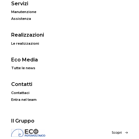
Servizi
Manutenzione
Assistenza
Realizzazioni
Le realizzazioni
Eco Media
Tutte le news
Contatti
Contattaci
Entra nel team
Il Gruppo
Scopri