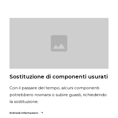
Sostituzione di componenti usurati
Con il passare del tempo, alcuni componenti
potrebbero rovinarsi o subire guasti, richiedendo
la sostituzione.
Richiedi informazioni