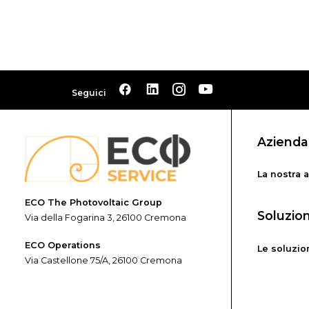
Seguici
Azienda
La nostra 
ECO The Photovoltaic Group
Soluzio
Via della Fogarina 3, 26100 Cremona
ECO Operations
Le soluzio
Via Castellone 75/A, 26100 Cremona