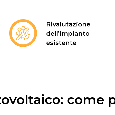
Rivalutazione
dell’impianto
esistente
ovoltaico: come 