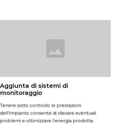
Aggiunta di sistemi di
monitoraggio
Tenere sotto controllo le prestazioni
dell’impianto consente di rilevare eventuali
problemi e ottimizzare l’energia prodotta.