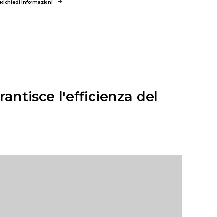
Richiedi informazioni
antisce l'efficienza del