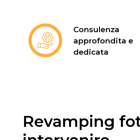
Consulenza
approfondita e
dedicata
Revamping fot