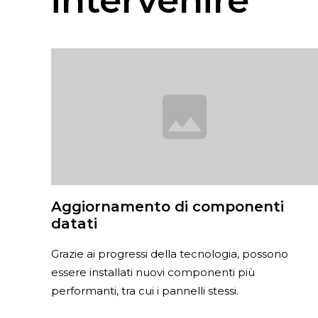
intervenire
Aggiornamento di componenti
datati
Grazie ai progressi della tecnologia, possono
essere installati nuovi componenti più
performanti, tra cui i pannelli stessi.