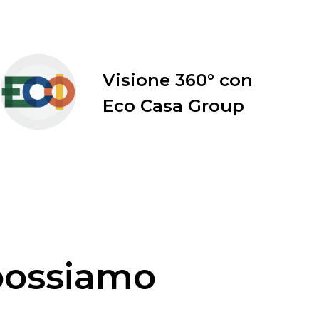
Visione 360° con
Eco Casa Group
possiamo