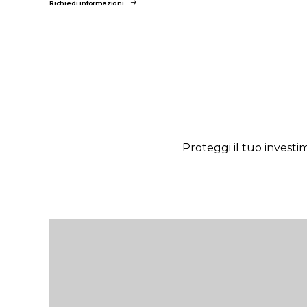
Richiedi informazioni
Proteggi il tuo investi