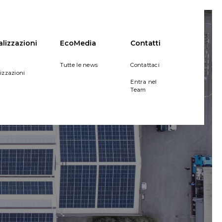
alizzazioni
EcoMedia
Contatti
Tutte le news
Contattaci
lizzazioni
Entra nel
Team