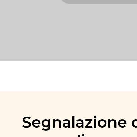
Segnalazione d