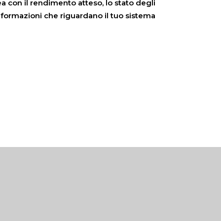
a con il rendimento atteso, lo stato degli
informazioni che riguardano il tuo sistema