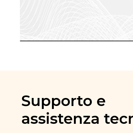
Supporto e
assistenza tec