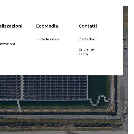
alizzazioni
EcoMedia
Contatti
Tutte le news
Contattaci
lizzazioni
Entra nel
Team