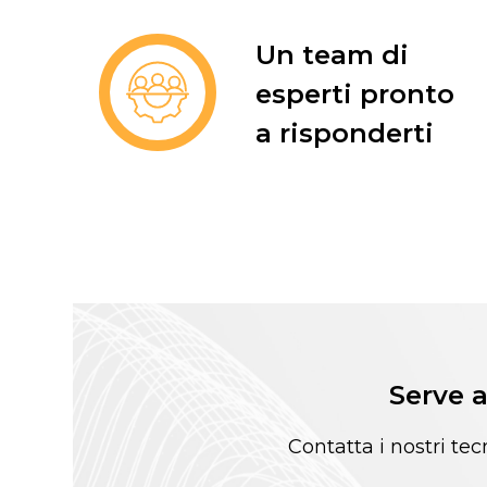
Un team di
esperti pronto
a risponderti
Serve a
Contatta i nostri tec