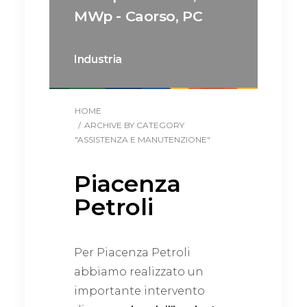
MWp - Caorso, PC
Industria
HOME
ARCHIVE BY CATEGORY
"ASSISTENZA E MANUTENZIONE"
Piacenza
Petroli
Per Piacenza Petroli
abbiamo realizzato un
importante intervento