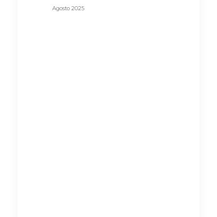
Agosto 2025