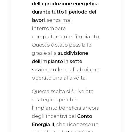
della produzione energetica
durante tutto il periodo dei
lavori
, senza mai
interrompere
completamente l’impianto.
Questo è stato possibile
grazie alla
suddivisione
dell’impianto in sette
sezioni
, sulle quali abbiamo
operato una alla volta.
Questa scelta si è rivelata
strategica, perché
l’impianto beneficia ancora
degli incentivi del
Conto
Energia II
, che riconosce un