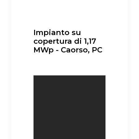
Impianto su
copertura di 1,17
MWp - Caorso, PC