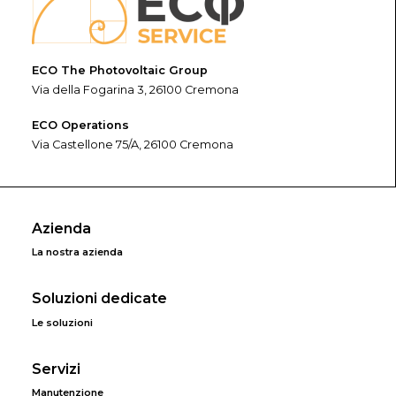
ECO The Photovoltaic Group
Via della Fogarina 3, 26100 Cremona
ECO Operations
Via Castellone 75/A, 26100 Cremona
Azienda
La nostra azienda
Soluzioni dedicate
Le soluzioni
Servizi
Manutenzione