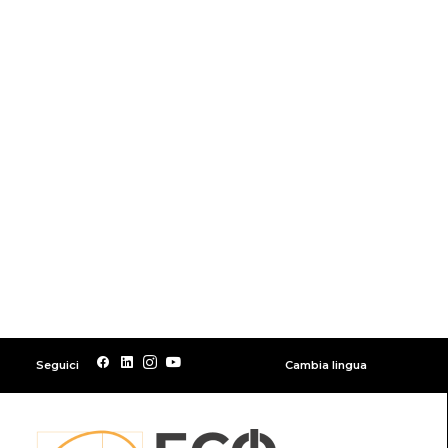
Seguici
Cambia lingua