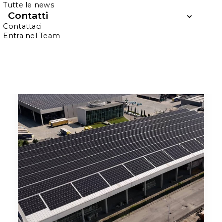
Tutte le news
Contatti
Contattaci
Entra nel Team