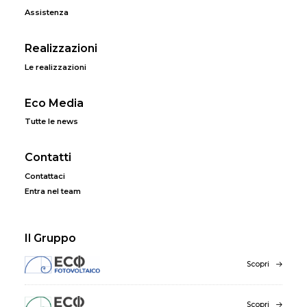
Assistenza
Realizzazioni
Le realizzazioni
Eco Media
Tutte le news
Contatti
Contattaci
Entra nel team
Il Gruppo
Scopri
Scopri